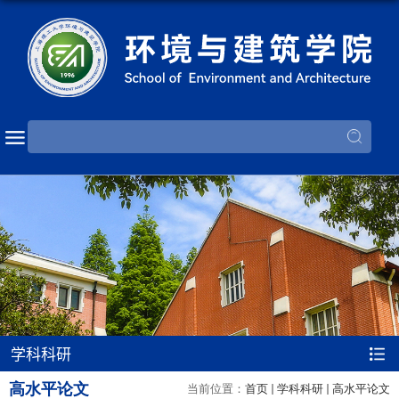
学科科研
高水平论文
当前位置：
首页
学科科研
高水平论文