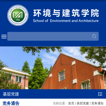
基层党建
党务通告
当前位置：
首页
基层党建
党务通告