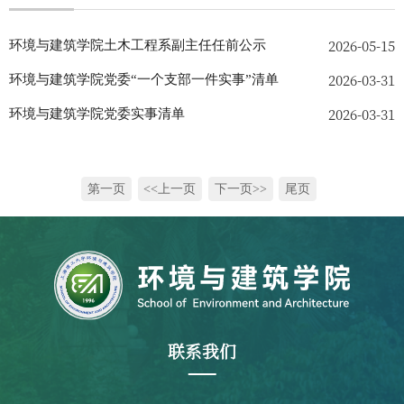
2026-05-15
环境与建筑学院土木工程系副主任任前公示
2026-03-31
环境与建筑学院党委“一个支部一件实事”清单
2026-03-31
环境与建筑学院党委实事清单
第一页
<<上一页
下一页>>
尾页
联系我们