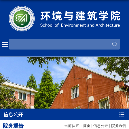
信息公开
院务通告
当前位置：
首页
信息公开
院务通告