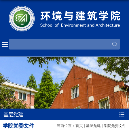
基层党建
学院党委文件
当前位置：
首页
基层党建
学院党委文件