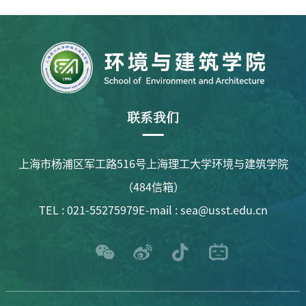
联系我们
上海市杨浦区军工路516号上海理工大学环境与建筑学院
（484信箱）
TEL : 021-55275979
E-mail : sea@usst.edu.cn