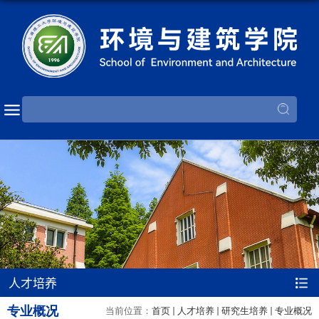
人才培养
专业概况
当前位置：
首页
人才培养
研究生培养
专业概况