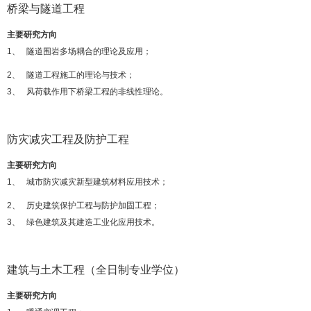
桥梁与隧道工程
主要研究方向
1、 隧道围岩多场耦合的理论及应用；
2、 隧道工程施工的理论与技术；
3、 风荷载作用下桥梁工程的非线性理论。
防灾减灾工程及防护工程
主要研究方向
1、 城市防灾减灾新型建筑材料应用技术；
2、 历史建筑保护工程与防护加固工程；
3、 绿色建筑及其建造工业化应用技术。
建筑与土木工程（全日制专业学位）
主要研究方向