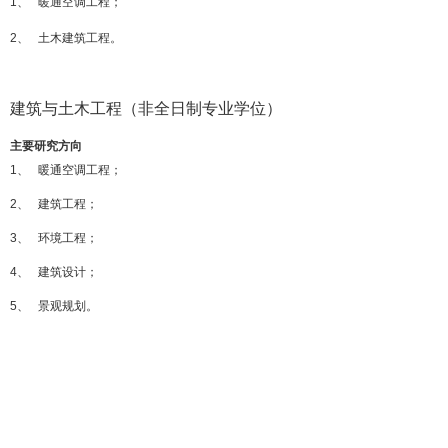
1、 暖通空调工程；
2、 土木建筑工程。
建筑与土木工程（非全日制专业学位）
主要研究方向
1、 暖通空调工程；
2、 建筑工程；
3、 环境工程；
4、 建筑设计；
5、 景观规划。