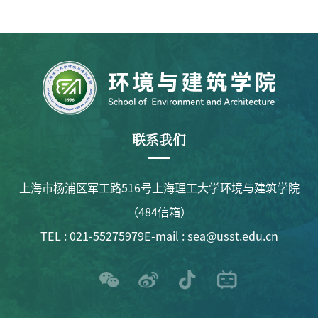
联系我们
上海市杨浦区军工路516号上海理工大学环境与建筑学院
（484信箱）
TEL : 021-55275979
E-mail : sea@usst.edu.cn