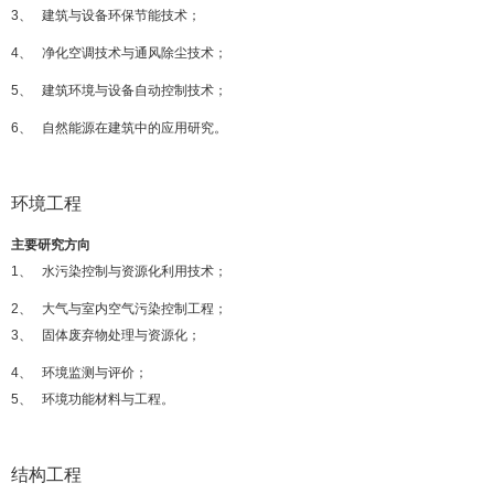
3、 建筑与设备环保节能技术；
4、 净化空调技术
与通风除尘技术；
5、 建筑环境与设备自动控制技术；
6、 自然能源在建筑中的应用研究。
环境工程
主要研究方向
1、 水污染控制与资源化利用技术；
2、 大气与室内空气污染控制工程；
3、 固体废弃物处理与资源化；
4、 环境监测与评价；
5、 环境功能材料与工程。
结构工程