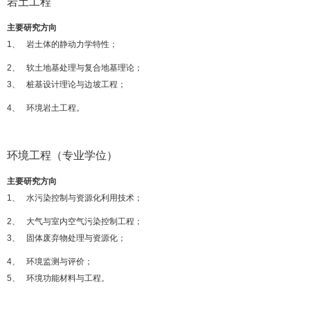
岩土工程
主要研究方向
1、 岩土体的静动力学特性；
2、 软土地基处理与复合地基理论；
3、 桩基设计理论与边坡工程；
4、 环境岩土工程。
环境工程（专业学位）
主要研究方向
1、 水污染控制与资源化利用技术；
2、 大气与室内空气污染控制工程；
3、 固体废弃物处理与资源化；
4、 环境监测与评价；
5、 环境功能材料与工程。