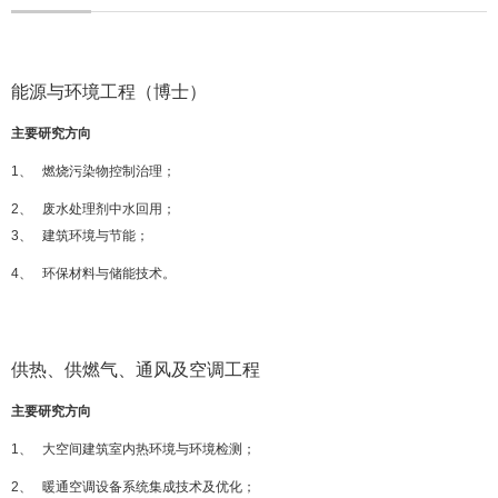
能源与环境工程（博士）
主要研究方向
1、 燃烧污染物控制治理；
2、 废水处理剂中水回用；
3、 建筑环境与节能；
4、 环保材料与储能技术
。
供热、供燃气、通风及空调工程
主要研究方向
1、 大空间建筑室内热环境与环境检测；
2、 暖通空调设备系统集成技术及优化；