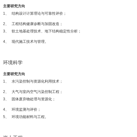
主要研究方向
1、 结构设计计算理论与可靠性评价；
2、 工程结构健康诊断与加固改造；
3、 软土地基处理技术、地下结构稳定性分析；
4、 现代施工技术与管理。
环境科学
主要研究方向
1、 水污染控制与资源化利用技术；
2、 大气与室内空气污染控制工程；
3、 固体废弃物处理与资源化；
4、 环境监测与评价；
5、 环境功能材料与工程。