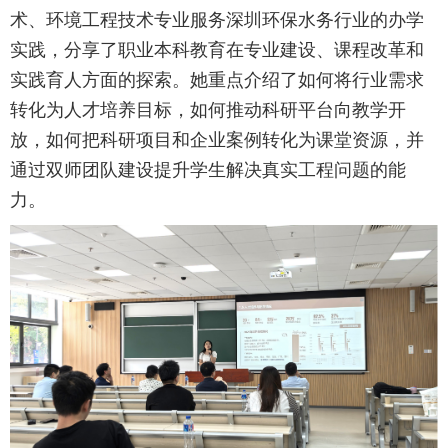
术、环境工程技术专业服务深圳环保水务行业的办学
实践，分享了职业本科教育在专业建设、课程改革和
实践育人方面的探索。她重点介绍了如何将行业需求
转化为人才培养目标，如何推动科研平台向教学开
放，如何把科研项目和企业案例转化为课堂资源，并
通过双师团队建设提升学生解决真实工程问题的能
力。