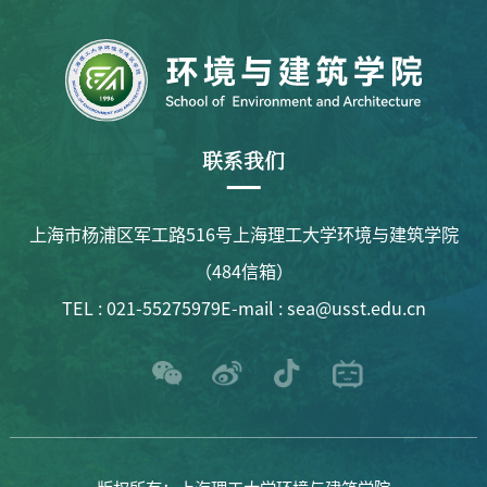
联系我们
上海市杨浦区军工路516号上海理工大学环境与建筑学院
（484信箱）
TEL : 021-55275979
E-mail : sea@usst.edu.cn
版权所有：上海理工大学环境与建筑学院