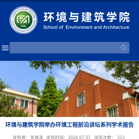
环境与建筑学院举办环境工程前沿讲坛系列学术报告
发布者：张逸凌
发布时间：2026-07-07
浏览次数：
313