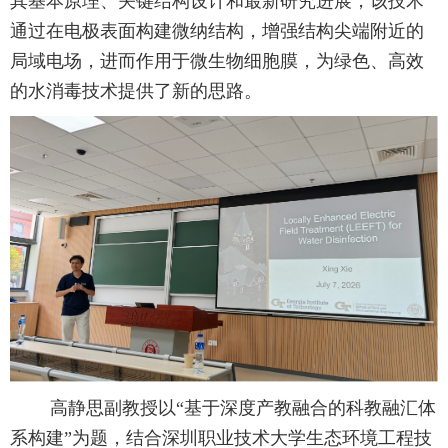
其基本原理、关键结构设计和最新研究进展，该技术
通过在电极表面构建微纳结构，增强结构尖端附近的
局域电场，进而作用于微生物细胞膜，为绿色、高效
的水消毒技术提供了新的思路。
高静思副教授以
“
基于深度产教融合的科教融汇体
系构建
”
为题，结合深圳职业技术大学生态环境工程技