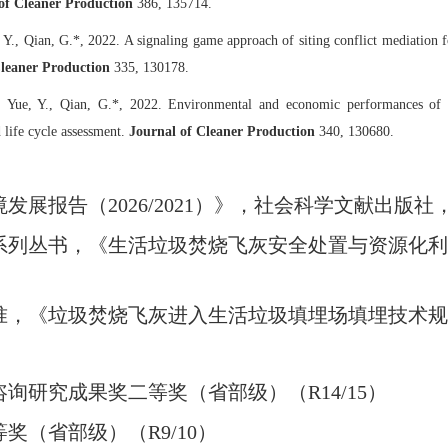
of Cleaner Production
386, 135714.
 Y., Qian, G.*, 2022. A signaling game approach of siting conflict mediation fo
Cleaner Production
335, 130178.
, Yue, Y., Qian, G.*, 2022. Environmental and economic performances of m
 life cycle assessment.
Journal of Cleaner Production
340, 130680.
展报告（2026/2021）》，社会科学文献出版社
系列丛书，《生活垃圾焚烧飞灰安全处置与资源化利
准，《垃圾焚烧飞灰进入生活垃圾填埋场填埋技术规
咨询研究成果奖二等奖（省部级）（R14/15）
奖（省部级）（R9/10）