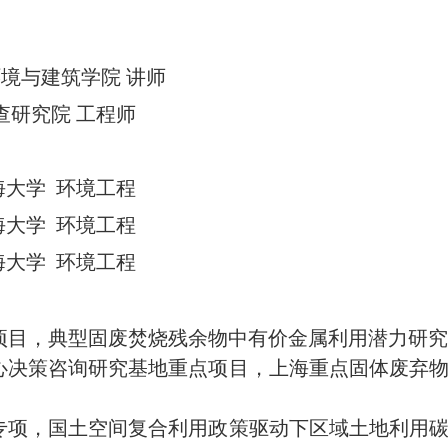
环境与建筑学院
讲师
查研究院
工程师
海大学
环境工程
海大学
环境工程
海大学
环境工程
目，典型固废焚烧残余物中有价金属利用潜力研究，主持
心决策咨询研究基地重点项目，上海重点固体废弃
专项，国土空间复合利用政策驱动下区域土地利用