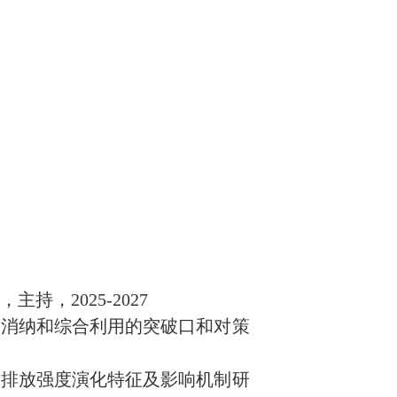
，2025-2027
物消纳和综合利用的突破口和对策
碳排放强度演化特征及影响机制研