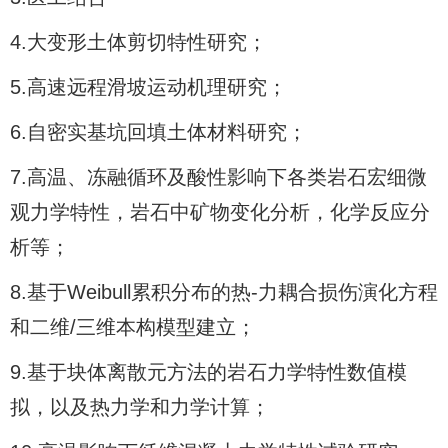
4.大变形土体剪切特性研究；
5.高速远程滑坡运动机理研究；
6.自密实基坑回填土体材料研究；
7.高温、冻融循环及酸性影响下各类岩石宏细微
观力学特性，岩石中矿物变化分析，化学反应分
析等；
8.基于Weibull累积分布的热-力耦合损伤演化方程
和二维/三维本构模型建立；
9.基于块体离散元方法的岩石力学特性数值模
拟，以及热力学和力学计算；