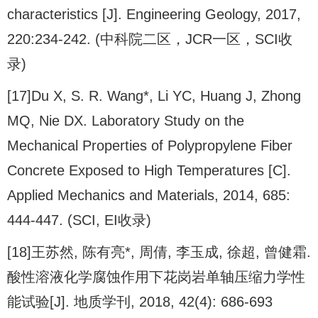
characteristics [J]. Engineering Geology, 2017,
220:234-242. (中科院二区，JCR一区，SCI收
录)
[17]Du X, S. R. Wang*, Li YC, Huang J, Zhong
MQ, Nie DX. Laboratory Study on the
Mechanical Properties of Polypropylene Fiber
Concrete Exposed to High Temperatures [C].
Applied Mechanics and Materials, 2014, 685:
444-447. (SCI, EI收录)
[18]王苏然, 陈有亮*, 周倩, 李玉成, 徐超, 曾健霜.
酸性溶液化学腐蚀作用下花岗岩单轴压缩力学性
能试验[J]. 地质学刊, 2018, 42(4): 686-693