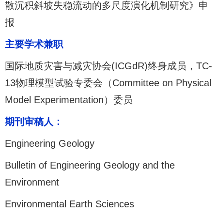
散沉积斜坡失稳流动的多尺度演化机制研究》申
报
主要学术兼职
国际地质灾害与减灾协会(ICGdR)终身成员，TC-
13物理模型试验专委会（Committee on Physical
Model Experimentation）委员
期刊审稿人：
Engineering Geology
Bulletin of Engineering Geology and the
Environment
Environmental Earth Sciences