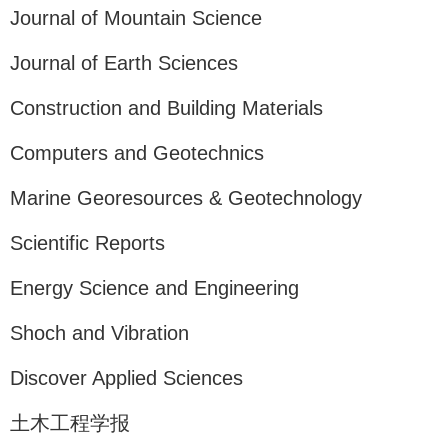
Journal of Mountain Science
Journal of Earth Sciences
Construction and Building Materials
Computers and Geotechnics
Marine Georesources & Geotechnology
Scientific Reports
Energy Science and Engineering
Shoch and Vibration
Discover Applied Sciences
土木工程学报