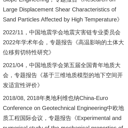
Large Displacement Shear Characteristics of
Sand Particles Affected by High Temperature》
2022/11，中国地震学会地震灾害链专业委员会
2022年学术年会，专题报告《高温影响的土体大
位移剪切特性研究》
2021/04，中国地质学会第五届全国青年地质大
会，专题报告《基于三维地质模型的地下空间开
发适宜性评价》
2018/08, 2018年奥地利维也纳China-Euro
Conference on Geotechnical Engineering中欧地
质工程国际会议，专题报告《Experimental and