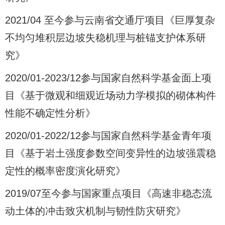
2021/04 至今参与云南省交通厅项目《巨厚复杂
不均匀堆积层边坡失稳机理与桩锚支护体系研
究》
2020/01-2023/12参与国家自然科学基金面上项
目《基于微观和细观近场动力学模拟的砌体构件
性能不确定性分析》
2020/01-2022/12参与国家自然科学基金青年项
目《基于岩土强度参数空间变异性的边坡强震稳
定性的概率密度演化研究》
2019/07至今参与国家重点项目《高速非稳态流
动土体的冲击致灾机制与韧性防灾研究》