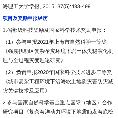
海理工大学学报, 2015, 37(5):493-499.
项目及奖励申报经历
1.省部级科技奖励及国家科学技术奖励申报：
（1）参与申报2021年上海市自然科学一等奖
《强震扰动区复杂孕灾环境下岩土体失稳演化机
理与全过程灾变理论研究》
（2）负责申报2020年国家科学技术进步二等奖
《城市复杂工程环境下沿海软土地质灾害防灾减
灾关键技术及应用》
2.参与国家自然科学基金重点国际（地区）合作
研究项目《复杂海洋动力环境下地震触发海底松