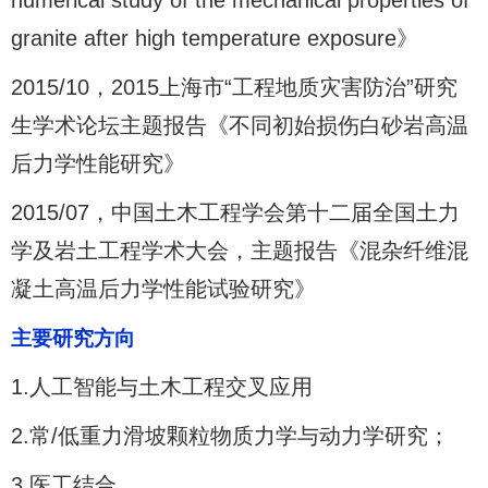
numerical study of the mechanical properties of
granite after high temperature exposure》
2015/10，2015上海市“工程地质灾害防治”研究
生学术论坛主题报告《不同初始损伤白砂岩高温
后力学性能研究》
2015/07，中国土木工程学会第十二届全国土力
学及岩土工程学术大会，主题报告《混杂纤维混
凝土高温后力学性能试验研究》
主要研究方向
1.人工智能与土木工程交叉应用
2.常/低重力滑坡颗粒物质力学与动力学研究；
3.医工结合