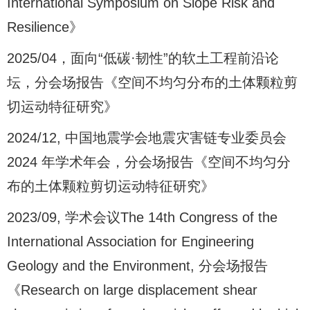
International Symposium on Slope Risk and
Resilience》
2025/04，面向“低碳·韧性”的软土工程前沿论
坛，分会场报告《空间不均匀分布的土体颗粒剪
切运动特征研究》
2024/12, 中国地震学会地震灾害链专业委员会
2024 年学术年会，分会场报告《空间不均匀分
布的土体颗粒剪切运动特征研究》
2023/09, 学术会议The 14th Congress of the
International Association for Engineering
Geology and the Environment, 分会场报告
《Research on large displacement shear