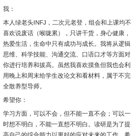
我：
本人绿老头INFJ，二次元老登，组会和上课均不
喜欢说废话（喉咙累），只讲干货，身心健康，
热爱生活，生命中只有成功与成长。我将从逻辑
思维、科学技能、沟通交流、口语口才等方面对
你进行培养和拔高。虽然我喜欢摸鱼但我也会利
用晚上和周末给学生改论文和看材料，属于不完
全散养型导师。
希望你：
学习方面，可以不会，但不能一直不会；可以一
时想不明白，不能一直想不明白。读研是为了提
高自己的综合能力以更好的应对未来的工作，希