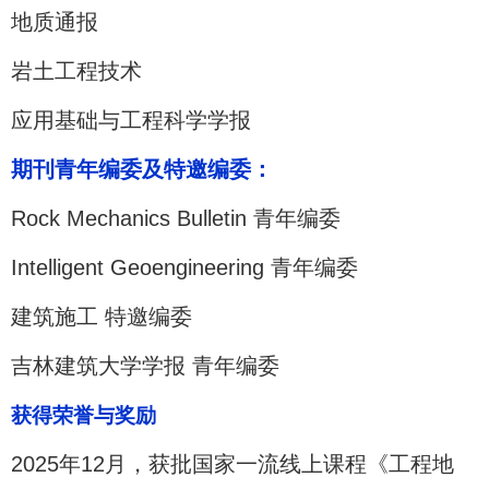
地质通报
岩土工程技术
应用基础与工程科学学报
期刊青年编委及特邀编委：
Rock Mechanics Bulletin 青年编委
Intelligent Geoengineering 青年编委
建筑施工 特邀编委
吉林建筑大学学报 青年编委
获得荣誉与奖励
2025年12月，获批国家一流线上课程《工程地