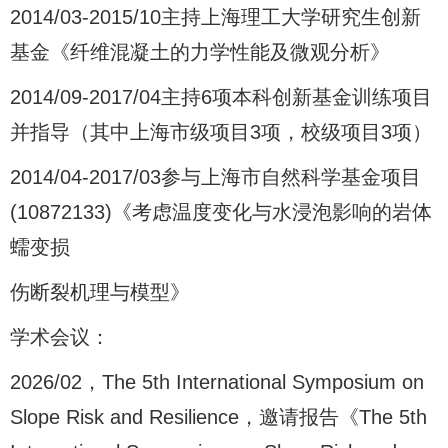
2014/03-2015/10主持上海理工大学研究生创新
基金《纤维混凝土的力学性能及微观分析》
2014/09-2017/04主持6项本科创新基金训练项目
并指导（其中上海市级项目3项，校级项目3项）
2014/04-2017/03参与上海市自然科学基金项目
(10872133)《考虑温度变化与水浸泡影响的岩体
蠕变损
伤断裂机理与模型》
学术会议：
2026/02，The 5th International Symposium on
Slope Risk and Resilience，邀请报告《The 5th