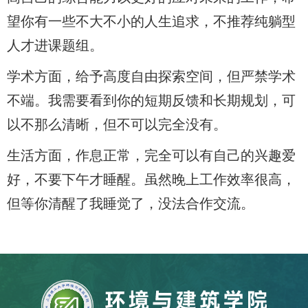
望你有一些不大不小的人生追求，不推荐纯躺型
人才进课题组。
学术方面，给予高度自由探索空间，但严禁学术
不端。我需要看到你的短期反馈和长期规划，可
以不那么清晰，但不可以完全没有。
生活方面，作息正常，完全可以有自己的兴趣爱
好，不要下午才睡醒。虽然晚上工作效率很高，
但等你清醒了我睡觉了，没法合作交流。