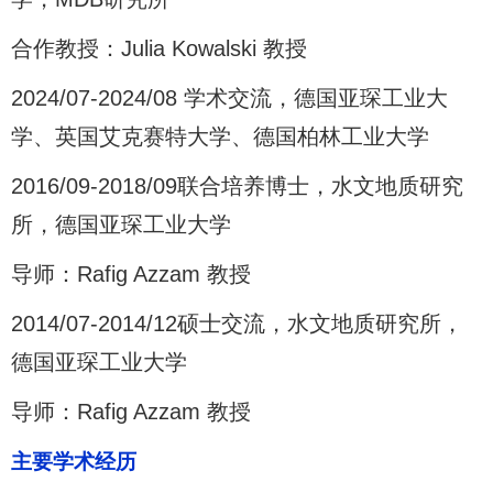
合作教授：Julia Kowalski 教授
2024/07-2024/08 学术交流，德国亚琛工业大
学、英国艾克赛特大学、德国柏林工业大学
2016/09-2018/09联合培养博士，水文地质研究
所，德国亚琛工业大学
导师：Rafig Azzam 教授
2014/07-2014/12硕士交流，水文地质研究所，
德国亚琛工业大学
导师：Rafig Azzam 教授
主要学术经历