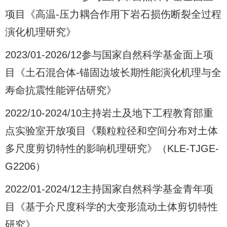
项目《高温-压力耦合作用下岩石损伤断裂全过程
演化机理研究》
2023/01-2026/12参与国家自然科学基金面上项
目《土石混合体-锚固边坡长期性能演化机理与全
寿命抗震性能评估研究》
2022/10-2024/10主持岩土及地下工程教育部重
点实验室开放项目《颗粒粒径和空间分布对土体
多尺度剪切特性的影响机理研究》（KLE-TJGE-
G2206）
2022/01-2024/12主持国家自然科学基金青年项
目《基于介尺度科学的大变形流动土体剪切特性
研究》