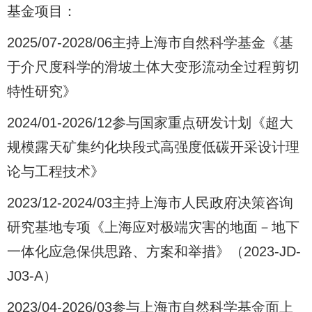
基金项目：
2025/07-2028/06主持上海市自然科学基金《基
于介尺度科学的滑坡土体大变形流动全过程剪切
特性研究》
2024/01-2026/12参与国家重点研发计划《超大
规模露天矿集约化块段式高强度低碳开采设计理
论与工程技术》
2023/12-2024/03主持上海市人民政府决策咨询
研究基地专项《上海应对极端灾害的地面－地下
一体化应急保供思路、方案和举措》（2023-JD-
J03-A）
2023/04-2026/03参与上海市自然科学基金面上