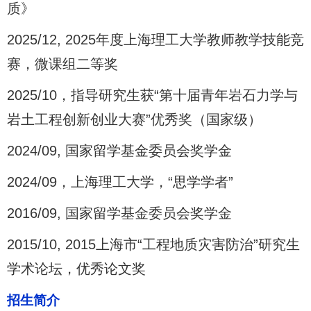
质》
2025/12, 2025年度上海理工大学教师教学技能竞
赛，微课组二等奖
2025/10，指导研究生获“第十届青年岩石力学与
岩土工程创新创业大赛”优秀奖（国家级）
2024/09, 国家留学基金委员会奖学金
2024/09，上海理工大学，“思学学者”
2016/09, 国家留学基金委员会奖学金
2015/10, 2015上海市“工程地质灾害防治”研究生
学术论坛，优秀论文奖
招生简介