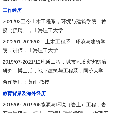
工作经历
2026/03至今土木工程系，环境与建筑学院，教
授（预聘），上海理工大学
2022/01-2026/02 土木工程系，环境与建筑学
院，讲师，上海理工大学
2019/07-2021/12地质工程，城市地质灾害防治
研究，博士后，地下建筑与工程系，同济大学
合作导师：黄雨 教授
教育背景及海外经历
2015/09-2019/06能源与环境（岩土）工程，岩