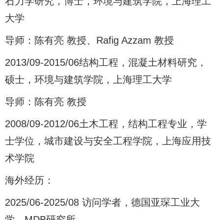
石力学研究，博士，环境与建筑学院，上海理工
大学
导师：陈有亮 教授、Rafig Azzam 教授
2013/09-2015/06结构工程，混凝土材料研究，
硕士，环境与建筑学院，上海理工大学
导师：陈有亮 教授
2008/09-2012/06土木工程，结构工程专业，学
士学位，城市建设与安全工程学院，上海应用技
术学院
海外经历：
2025/06-2025/08 访问学者，德国亚琛工业大
学，MDB研究所