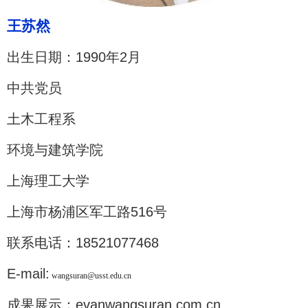
王
苏然
出生日期：1990年2月
中共党员
土木工程系
环境与建筑学院
上海理工大学
上海市杨浦区军工路516号
联系电话：18521077468
E-mail:
wangsuran@usst.edu.cn
成果展示：evanwangsuran.com.cn