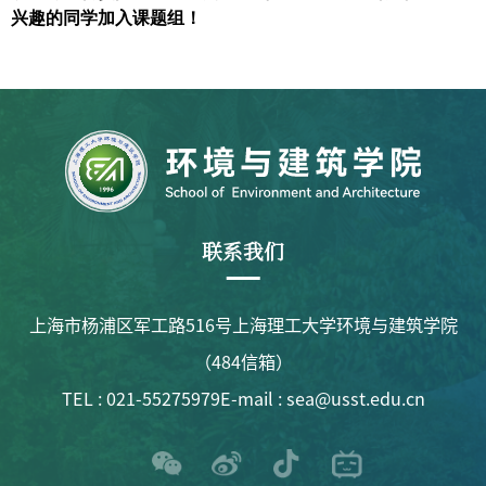
兴趣的同学加入课题组！
联系我们
上海市杨浦区军工路516号上海理工大学环境与建筑学院
（484信箱）
TEL : 021-55275979
E-mail : sea@usst.edu.cn