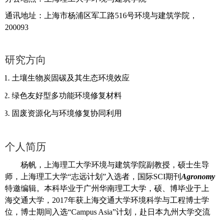
通讯地址：上海市杨浦区军工路
516号环境与建筑学院，
200093
研究方向
1.
土壤生物炭固碳及其生态环境效应
2.
绿色友好型多功能环境修复材料
3.
固废资源化与环境修复协同利用
个人简历
杨帆，上海理工大学环境与建筑学院副教授，硕士生导
师，上海理工大学
“志远计划”入选者，国际SCI期刊
Agronomy
特邀编辑。本科毕业于广州华南理工大学，硕、博毕业于上
海交通大学，
2017年获上海交通大学环境科学与工程博士学
位，博士期间入选“Campus Asia”计划，赴日本九州大学交流