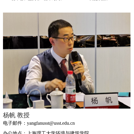
杨帆
教授
电子邮件：
yangfanusst@usst.edu.cn
办公地点
：上海理工大学环境与建筑学院