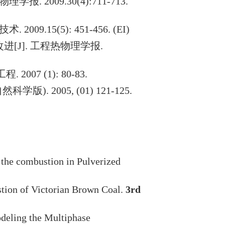
物理学报
. 2009.30(4):711-713.
技术
. 2009.15(5): 451-456. (EI)
改进
[J].
工程热物理学报
.
工程
. 2007 (1): 80-83.
自然科学版
). 2005, (01) 121-125.
 the combustion in Pulverized
stion of Victorian Brown Coal.
3rd
deling the Multiphase