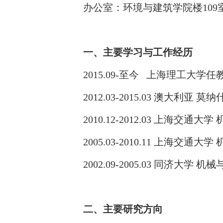
办公室：环境与建筑学院楼
109
一、主要学习与工作经历
2015.09-
至今
上海理工大学任
2012.03-2015.03
澳大利亚
莫纳
2010.12-2012.03
上海交通大学
2005.03-2010.11
上海交通大学
2002.09-2005.03
同济大学
机械
二、主要研究方向