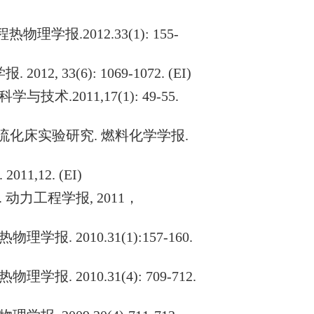
程热物理学报
.2012.33(1): 155-
学报
. 2012, 33(6): 1069-1072. (EI)
科学与技术
.2011,17(1): 49-55.
流化床实验研究
.
燃料化学学报
.
. 2011,12. (EI)
.
动力工程学报
, 2011
，
热物理学报
. 2010.31(1):157-160.
热物理学报
. 2010.31(4): 709-712.