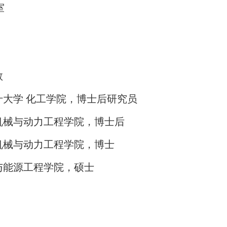
室
教
什大学
化工学院，博士后研究员
机械与动力工程学院，博士后
机械与动力工程学院，博士
与能源工程学院，硕士