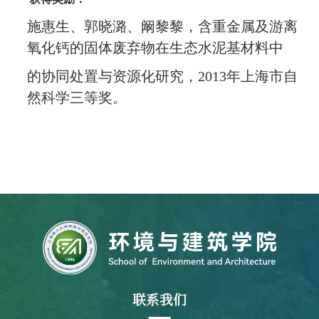
施惠生、郭晓潞、阚黎黎，含重金属及游离
氧化钙的固体废弃物在生态水泥基材料中
的协同处置与资源化研究，
2013
年上海市自
然科学三等奖。
联系我们