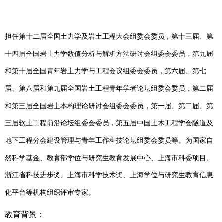
担任第十二届全国土力学及岩土工程大会组委会委员，第十三届、第
十四届全国岩土力学数值分析与解析方法研讨会组委会委员，第九届
和第十届全国青年岩土力学与工程会议组委会委员，第六届、第七
届、第八届和第九届全国岩土工程青年学者论坛组委会委员，第二届
和第三届全国岩土本构理论研讨会组委会委员，第一届、第二届、第
三届软土工程前沿论坛组委会委员，第五届中国土木工程学会隧道及
地下工程分会建设管理与青年工作科技论坛组委会委员等。为国家自
然科学基金、教育部学位与研究生教育发展中心、上海市
科委项目
、
浙江省科技进步奖、上海市科学技术奖、上海学位与研究生教育信息
化平台等机构组织评审专家
。
教育背景：