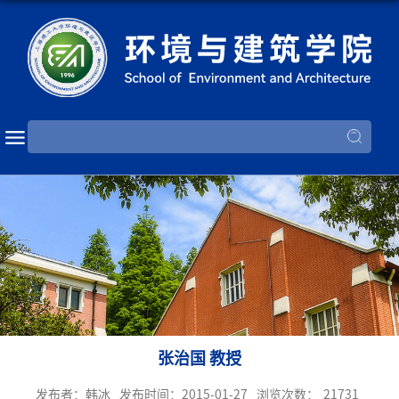
张治国 教授
发布者：韩冰
发布时间：2015-01-27
浏览次数：
21731