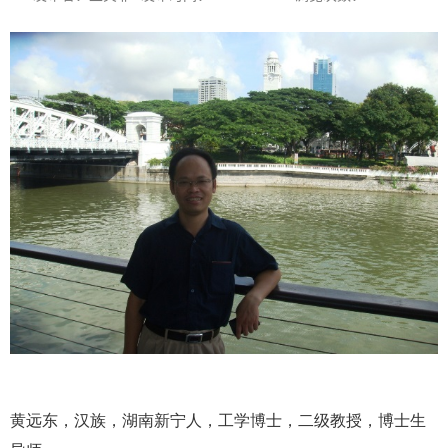
黄远东，汉族，湖南新宁人，工学博士，二级教授，博士生