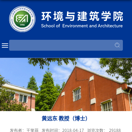
黄远东 教授（博士）
发布者：王笑菲
发布时间：2018-04-17
浏览次数：
29188