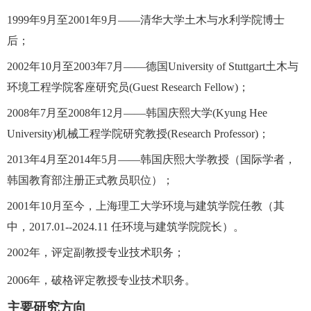
1999年9月至2001年9月——清华大学土木与水利学院博士
后；
2002年10月至2003年7月——德国University of
Stuttgart土木与
环境工程学院客座研究员(Guest Research Fellow)；
2008年7月至2008年12月——韩国庆熙大学(Kyung
Hee
University)机械工程学院研究教授(Research Professor)；
2013年4月至2014年5月——韩国庆熙大学教授（国际学者，
韩国教育部注册正式教员职位）；
2001年10月至今，上海理工大学环境与建筑学院任教（其
中，2017.01--2024.11 任环境与建筑学院院长）。
2002年，评定副教授专业技术职务；
2006年，破格评定教授专业技术职务。
主要研究方向