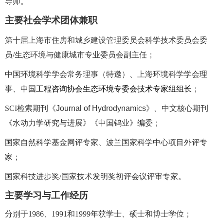
导师。
主要社会学术团体兼职
第十届上海市住房和城乡建设管理委员会科学技术委员会委
员/生态环境与健康城市专业委员会副主任；
中国环境科学学会常务理事（特邀）、上海环境科学学会理
事、
中国工程咨询协会生态环境专委会技术专家组组长
；
SCI检索期刊《
Journal of Hydrodynamics
》、中文核心期刊
《水动力学研究与进展》《中国钨业》编委；
国家自然科学基金网评专家、波兰国家科学中心项目外评专
家；
国家科技进步奖
/国家技术发明奖初评会议评审专家。
主要学习与工作经历
分别于
1986、1991和1999年获学士、硕士和博士学位；