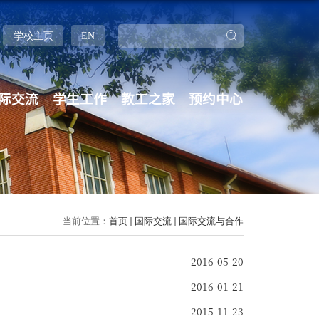
学校主页
EN
际交流
学生工作
教工之家
预约中心
当前位置：
首页
国际交流
国际交流与合作
2016-05-20
2016-01-21
2015-11-23