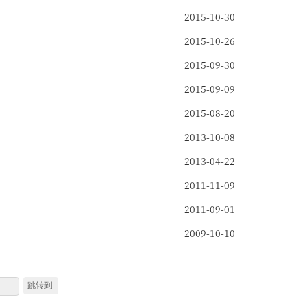
2015-10-30
2015-10-26
2015-09-30
2015-09-09
2015-08-20
2013-10-08
2013-04-22
2011-11-09
2011-09-01
2009-10-10
跳转到