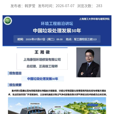
发布者：韩梦莹
发布时间：2026-07-07
浏览次数：
283