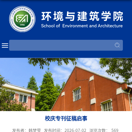
校庆专刊征稿启事
发布者：韩梦莹
发布时间：2026-07-02
浏览次数：
569