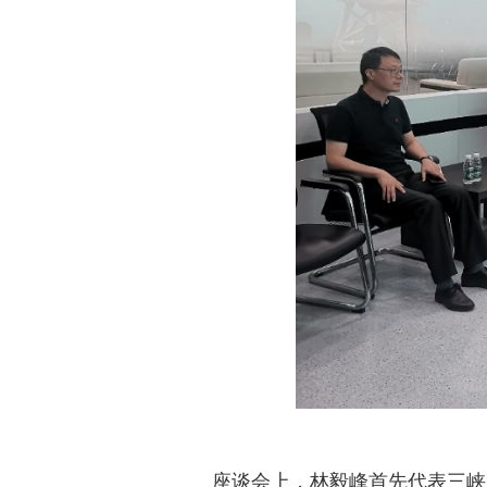
座谈会上，林毅峰首先代表三峡