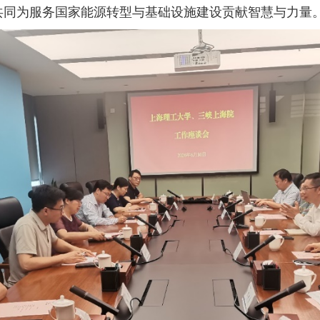
共同为服务国家能源转型与基础设施建设贡献智慧与力量