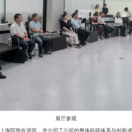
展厅参观
上海院致欢迎辞，并介绍了公司的整体科研体系与创新