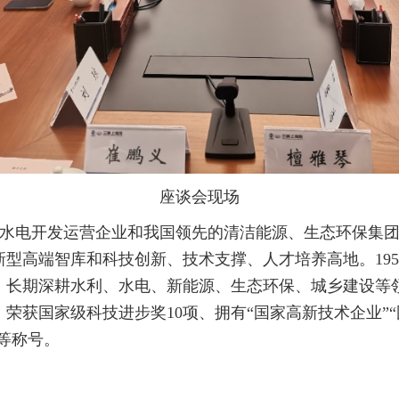
座谈会现场
水电开发运营企业和我国领先的清洁能源、生态环保集
新型高端智库和科技创新、技术支撑、人才培养高地。
195
，长期深耕水利、水电、新能源、生态环保、城乡建设等
，荣获国家级科技进步奖
10
项、拥有“国家高新技术企业”
”等称号。