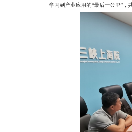
学习到产业应用的
“
最后一公里
”
，