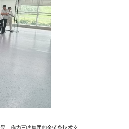
成果。作为三峡集团的全链条技术支