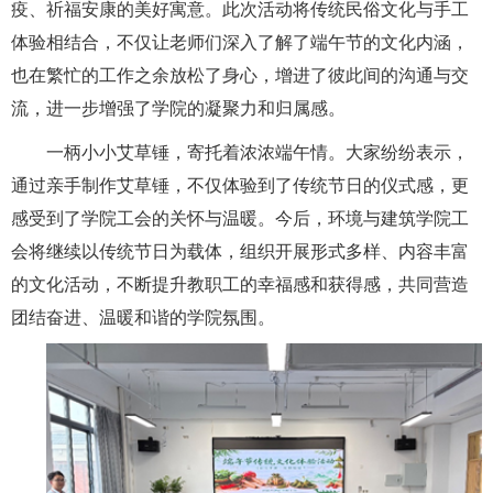
疫、祈福安康的美好寓意。此次活动将传统民俗文化与手工
体验相结合，不仅让老师们深入了解了端午节的文化内涵，
也在繁忙的工作之余放松了身心，增进了彼此间的沟通与交
流，进一步增强了学院的凝聚力和归属感。
一柄小小艾草锤，寄托着浓浓端午情。大家纷纷表示，
通过亲手制作艾草锤，不仅体验到了传统节日的仪式感，更
感受到了学院工会的关怀与温暖。今后，环境与建筑学院工
会将继续以传统节日为载体，组织开展形式多样、内容丰富
的文化活动，不断提升教职工的幸福感和获得感，共同营造
团结奋进、温暖和谐的学院氛围。