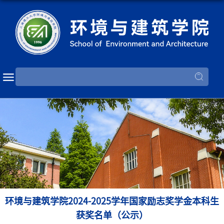
环境与建筑学院2024-2025学年国家励志奖学金本科生
获奖名单（公示）