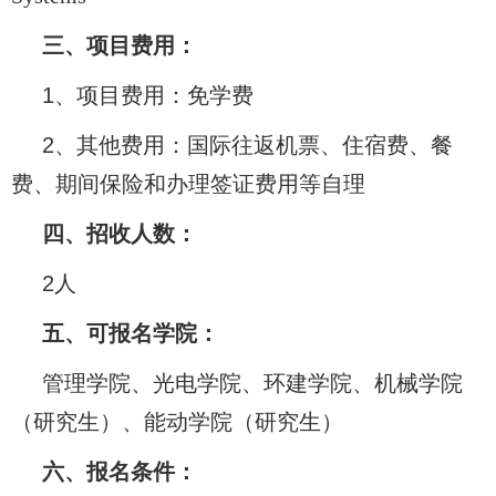
三、项目费用：
1
、项目费用：免学费
2
、其他费用：国际往返机票、住宿费、餐
费、期间保险和办理签证费用等自理
四、招收人数：
2
人
五、可报名学院：
管理学院、光电学院、环建学院、机械学院
（研究生）、能动学院（研究生）
六、报名条件：