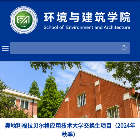
奥地利福拉贝尔格应用技术大学交换生项目（2024年
秋季）