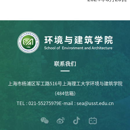
联系我们
上海市杨浦区军工路516号上海理工大学环境与建筑学院
（484信箱）
TEL : 021-55275979
E-mail : sea@usst.edu.cn