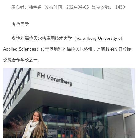
发布者：韩金锦
发布时间：2024-04-03
浏览次数：
1430
各位同学：
奥地利福拉贝尔格应用技术大学（
Vorarlberg University of
Applied Sciences
）位于奥地利的福拉贝尔格州，是我校的友好校际
交流合作学校之一。