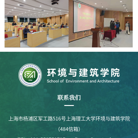
联系我们
上海市杨浦区军工路516号上海理工大学环境与建筑学院
（484信箱）