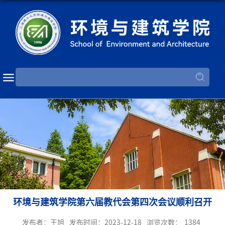
环境与建筑学院第六届教代会第四次会议顺利召开
发布者：王旭
发布时间：2023-12-18
浏览次数：
1384