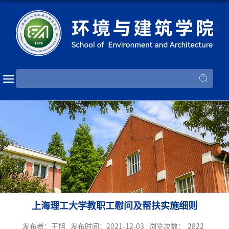
上海理工大学教职工慰问及帮扶实施细则
发布者：王旭
发布时间：2021-12-03
浏览次数：
2822