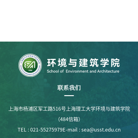
联系我们
上海市杨浦区军工路516号上海理工大学环境与建筑学院
（484信箱）
TEL : 021-55275979
E-mail : sea@usst.edu.cn