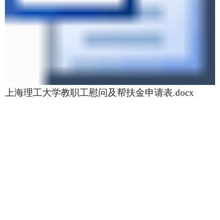
上海理工大学教职工慰问及帮扶金申请表.docx