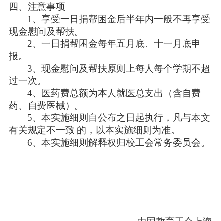
四、注意事项
1
、享受一日捐帮困金后半年内一般不再享受
现金慰问及帮扶。
2
、一日捐帮困金每年五月底、十一月底申
报。
3
、现金慰问及帮扶原则上每人每个学期不超
过一次。
4
、医药费总额为本人就医总支出（含自费
药、自费医械）。
5
、本实施细则自公布之日起执行，凡与本文
有关规定不一致 的，以本实施细则为准。
6
、本实施细则解释权归校工会常务委员会。