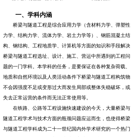
一、学科内涵
桥梁与隧道工程是综合应用力学（含材料力学、弹塑性
力学、结构力学、流体力学、岩土力学等）、钢筋混凝土结
构、钢结构、工程地质学、计算机等方面的知识和手段解决
桥梁与隧道工程选址、设计、施工、营运中所遇到的工程问
题的一门学科。本学科的任务，是要保证在各种复杂荷载、
地质和自然环境以及人类活动条件下桥梁与隧道工程构筑物
不会因强度不足或变形过大而发生局部或整体失稳破坏，或
失去正常运营的条件而无法正常使用等。
在铁路、公路等工程设施快速建设的今天，大量桥梁与
隧道工程学术与技术方面的瓶颈问题应运而生，也使得桥梁
与隧道工程学科成为二十一世纪国内外学术研究的一个热门