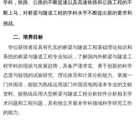
学科，铁路、公路的不断提速以及高速铁路和公路工程的不
断上马，对桥梁与隧道工程的学科水平不断提出新的要求和
挑战。
二、培养目标
学位获得者应具有扎实的桥梁与隧道工程基础理论知识和
系统的桥梁与隧道工程专业知识，了解国内外桥梁与隧道工
程学科的现状与发展趋势，具备严谨求实、勇于创新的科学
态度与较强的试验研究、理论推导和计算分析能力。掌握一
门外国语，能较为熟练运用该门外国语地阅读本专业的文献
资料。较熟练应用大型桥梁与隧道工程分析软件分析相关学
术问题和工程问题，具有独立开展本学科领域科学研究工作
的能力。