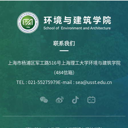
联系我们
上海市杨浦区军工路516号上海理工大学环境与建筑学院
（484信箱）
TEL : 021-55275979
E-mail : sea@usst.edu.cn