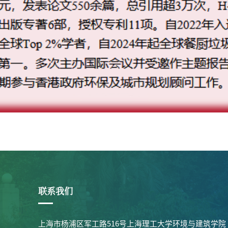
联系我们
上海市杨浦区军工路516号上海理工大学环境与建筑学院（