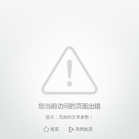
提示：无效的文章参数！
首页
关闭此页